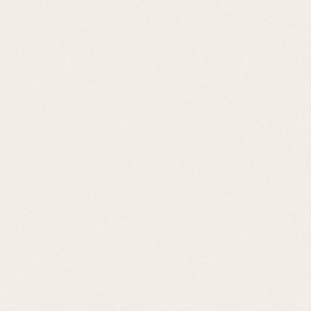
EN RUPTURE
PAIEMENT 100% SÉCURISÉ
RETRAIT EN MAGASIN
1H APRÈS VOTRE COMMANDE