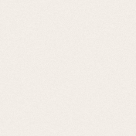
Tarot « Le Coq Impérial »...
Jeu de Tarot "Le Coq Impérial" en 100%
plastique ultra résistant.
5,00
€
Jeu 32 cartes Fournier