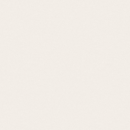
Theory11 – Harry Potter...
Les cartes à jouer premium de theory11
mettent en vedette tous vos personnages
préférés dans quatre éditions de couleurs
envoûtantes, représentant les quatre
maisons de Poudlard: Gryffondor,
Serpentard, Serdaigle et…
12,50
€