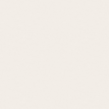
0
MENU
Accueil
Tous les produits
Jeux intemporels
Jeux de cartes
One Piece Playing Cards – Brook