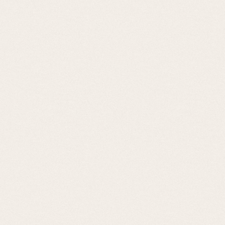
ONE PIECE PLAYING CARDS –