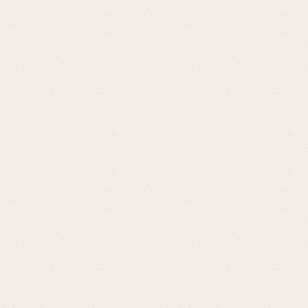
EN RUPTURE
4,00
€
Scopa Napoletane
La scopa (le balai) est un jeu de cartes
italien joué avec un jeu de cartes italiennes.
C'est un des jeux de cartes les plus connus
en Italie au même…
20,00
€