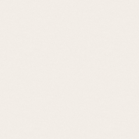
Jeu de cartes à jouer One Piece : Avec
design des personnages favoris de la série
animée One Piece. Personnage Hancock.
17,00
€
One Piece Playing Cards – Moria
Jeu de cartes à jouer One Piece : Avec
design des personnages favoris de la série
animée One Piece. Personnage Moria.